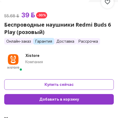
39 р.
55.68 р.
-30%
Беспроводные наушники Redmi Buds 6
Play (розовый)
Онлайн-заказ
Гарантия
Доставка
Рассрочка
Xistore
Компания
Купить сейчас
Добавить в корзину