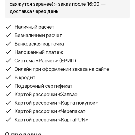
свяжутся заранее);- заказ после 16:00 —
доставка через день
Наличный расчет
Безналичный расчет
Банковская карточка
Наложенный платеж
Система «Расчет» (ЕРИП)
Онлайн при оформлении заказа на сайте
В кредит
Подарочный сертификат
Картой рассрочки «Халва»
Картой рассрочки «Карта покупок»
Картой рассрочки «Черепаха»
Картой рассрочки «КартаFUN»
О продавце