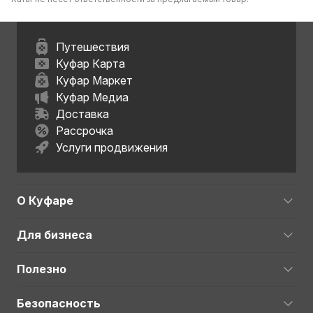
Путешествия
Куфар Карта
Куфар Маркет
Куфар Медиа
Доставка
Рассрочка
Услуги продвижения
О Куфаре
Для бизнеса
Полезно
Безопасность