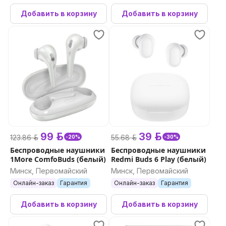
Добавить в корзину
Добавить в корзину
99 р.
39 р.
123.86 р.
55.68 р.
-20%
-30%
Беспроводные наушники
Беспроводные наушники
1More ComfoBuds (белый)
Redmi Buds 6 Play (белый)
Минск, Первомайский
Минск, Первомайский
Онлайн-заказ
Гарантия
Онлайн-заказ
Гарантия
Добавить в корзину
Добавить в корзину