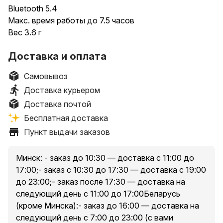
Bluetooth 5.4
Макс. время работы до 7.5 часов
Вес 3.6 г
Доставка и оплата
Самовывоз
Доставка курьером
Доставка почтой
Бесплатная доставка
Пункт выдачи заказов
Минск: - заказ до 10:30 — доставка с 11:00 до
17:00;- заказ с 10:30 до 17:30 — доставка с 19:00
до 23:00;- заказ после 17:30 — доставка на
следующий день с 11:00 до 17:00Беларусь
(кроме Минска):- заказ до 16:00 — доставка на
следующий день с 7:00 до 23:00 (с вами