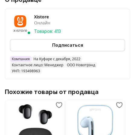
Xistore
Онлайн
Товаров: 413
Подписаться
Компания
На Куфаре с декабря, 2022
Контактное лицо: Менеджер
ООО Новотрэнд
УНП: 193498963
Похожие товары от продавца