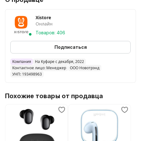
Xistore
Онлайн
Товаров: 406
Подписаться
Компания
На Куфаре с декабря, 2022
Контактное лицо: Менеджер
ООО Новотрэнд
УНП: 193498963
Похожие товары от продавца