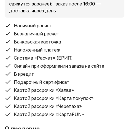
свяжутся заранее);- заказ после 16:00 —
доставка через день
Наличный расчет
Безналичный расчет
Банковская карточка
Наложенный платеж
Система «Расчет» (ЕРИП)
Онлайн при оформлении заказа на сайте
В кредит
Подарочный сертификат
Картой рассрочки «Халва»
Картой рассрочки «Карта покупок»
Картой рассрочки «Черепаха»
Картой рассрочки «КартаFUN»
О продавце