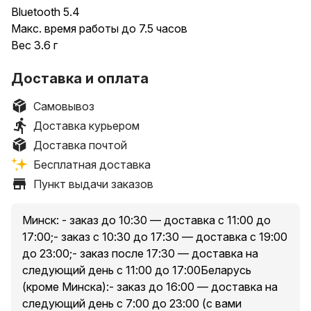
Bluetooth 5.4
Макс. время работы до 7.5 часов
Вес 3.6 г
Доставка и оплата
Самовывоз
Доставка курьером
Доставка почтой
Бесплатная доставка
Пункт выдачи заказов
Минск: - заказ до 10:30 — доставка с 11:00 до
17:00;- заказ с 10:30 до 17:30 — доставка с 19:00
до 23:00;- заказ после 17:30 — доставка на
следующий день с 11:00 до 17:00Беларусь
(кроме Минска):- заказ до 16:00 — доставка на
следующий день с 7:00 до 23:00 (с вами