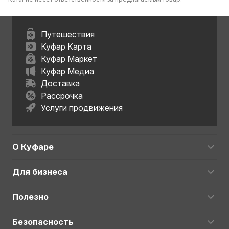
Путешествия
Куфар Карта
Куфар Маркет
Куфар Медиа
Доставка
Рассрочка
Услуги продвижения
О Куфаре
Для бизнеса
Полезно
Безопасность