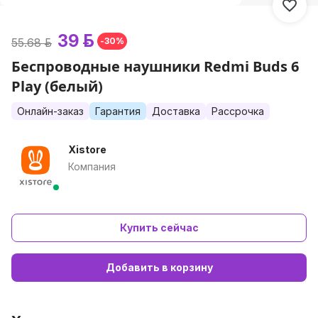
39 р.
55.68 р.
-30%
Беспроводные наушники Redmi Buds 6
Play (белый)
Онлайн-заказ
Гарантия
Доставка
Рассрочка
Xistore
Компания
Купить сейчас
Добавить в корзину