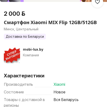
2 000 р.
Смартфон Xiaomi MIX Flip 12GB/512GB
Минск, Центральный
Доставка по Беларуси
mobi-lux.by
Компания
Характеристики
Производитель
Xiaomi
Состояние
Новое
Товары с доставкой в
Вся Беларусь
регионы