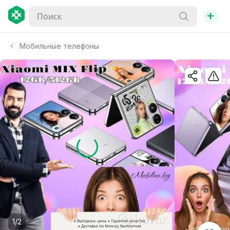
+
Мобильные телефоны
1/2