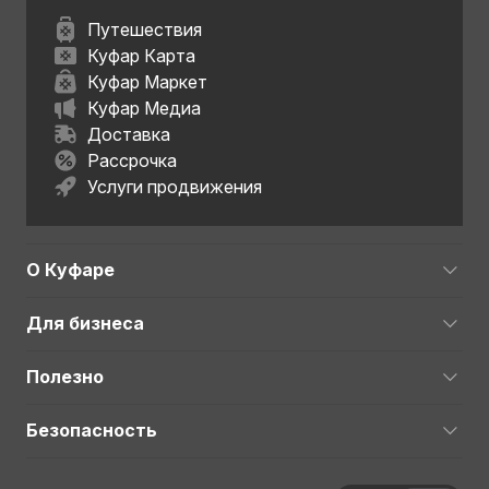
Путешествия
Куфар Карта
Куфар Маркет
Куфар Медиа
Доставка
Рассрочка
Услуги продвижения
О Куфаре
Для бизнеса
Полезно
Безопасность