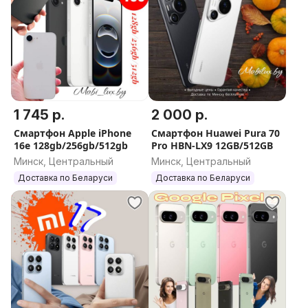
1 745 р.
2 000 р.
Смартфон Apple iPhone
Смартфон Huawei Pura 70
16e 128gb/256gb/512gb
Pro HBN-LX9 12GB/512GB
Минск, Центральный
Минск, Центральный
Доставка по Беларуси
Доставка по Беларуси