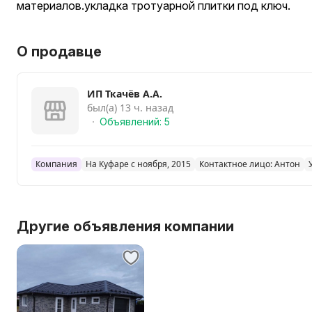
материалов.укладка тротуарной плитки под ключ.
О продавце
ИП Ткачёв А.А.
был(а) 13 ч. назад
Объявлений: 5
Компания
На Куфаре с ноября, 2015
Контактное лицо: Антон
Другие объявления компании