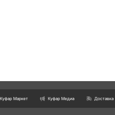
Куфар Маркет
Куфар Медиа
Доставка