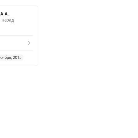
А.А.
. назад
ноября, 2015