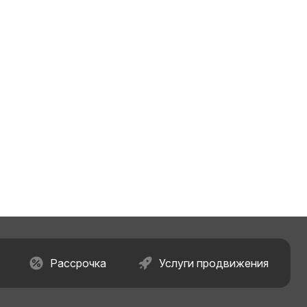
Рассрочка
Услуги продвижения