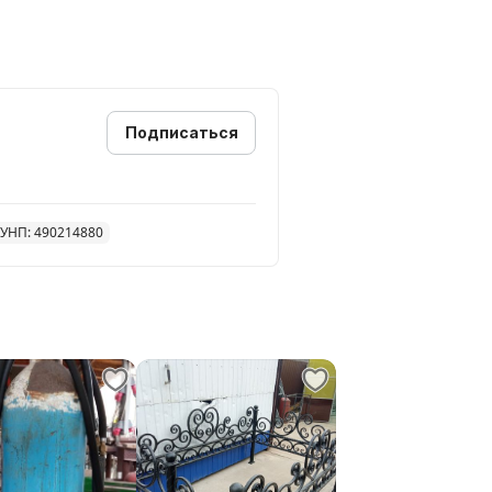
Подписаться
УНП: 490214880