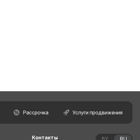
Рассрочка
Услуги продвижения
Контакты
BY
RU