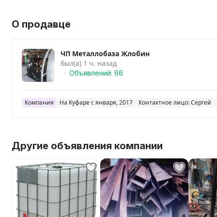
О продавце
ЧП Металлобаза Жлобин
был(а) 1 ч. назад
Объявлений: 66
Компания
На Куфаре с января, 2017
Контактное лицо: Сергей
Другие объявления компании