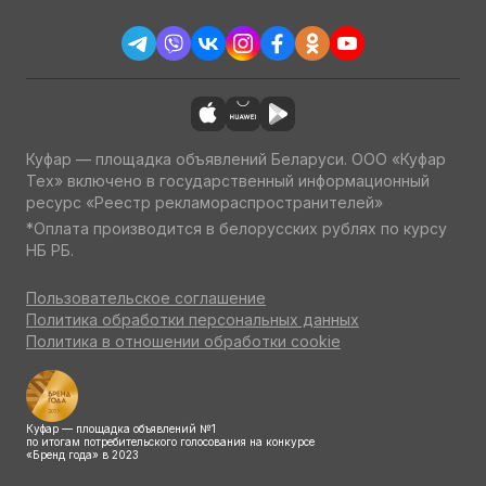
Куфар — площадка объявлений Беларуси. ООО «Куфар
Тех» включено в государственный информационный
ресурс «Реестр рекламораспространителей»
*Оплата производится в белорусских рублях по курсу
НБ РБ.
Пользовательское соглашение
Политика обработки персональных данных
Политика в отношении обработки cookie
Куфар — площадка объявлений №1
по итогам потребительского голосования на конкурсе
«Бренд года» в 2023