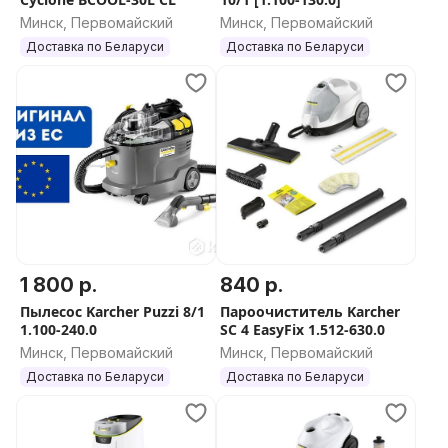
Минск, Первомайский
Минск, Первомайский
Доставка по Беларуси
Доставка по Беларуси
1 800 р.
840 р.
Пылесос Karcher Puzzi 8/1
Пароочиститель Karcher
1.100-240.0
SC 4 EasyFix 1.512-630.0
Минск, Первомайский
Минск, Первомайский
Доставка по Беларуси
Доставка по Беларуси