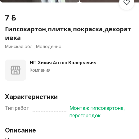
7 р.
Гипсокартон,плитка,покраска,декорат
ивка
Минская обл., Молодечно
ИП Хихич Антон Валерьевич
Компания
Характеристики
Тип работ
Монтаж гипсокартона,
перегородок
Описание