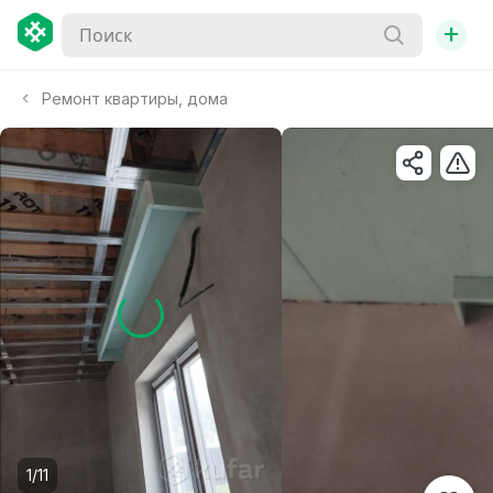
+
Ремонт квартиры, дома
1/11