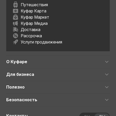
Путешествия
Куфар Карта
Куфар Маркет
Куфар Медиа
Доставка
Рассрочка
Услуги продвижения
О Куфаре
Для бизнеса
Полезно
Безопасность
Контакты