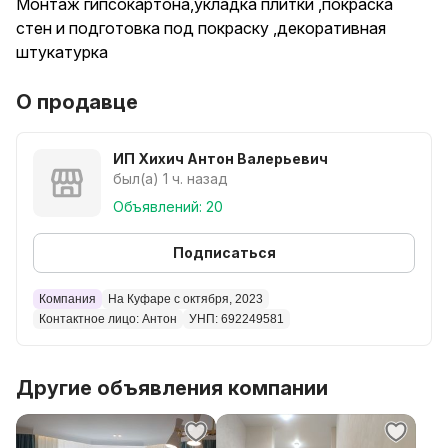
Монтаж гипсокартона,укладка плитки ,покраска
стен и подготовка под покраску ,декоративная
штукатурка
О продавце
ИП Хихич Антон Валерьевич
был(а) 1 ч. назад
Объявлений: 20
Подписаться
Компания
На Куфаре с октября, 2023
Контактное лицо: Антон
УНП: 692249581
Другие объявления компании