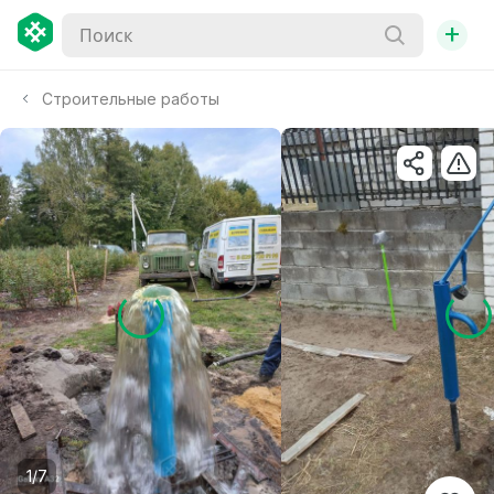
+
Строительные работы
1/7