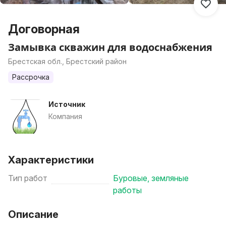
Договорная
Замывка скважин для водоснабжения
Брестская обл., Брестский район
Рассрочка
Источник
Компания
Характеристики
Тип работ
Буровые, земляные
работы
Описание