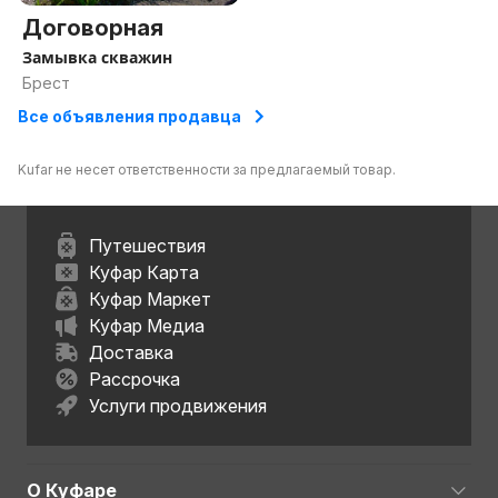
Договорная
Замывка скважин
Брест
Все объявления продавца
Kufar не несет ответственности за предлагаемый товар.
Путешествия
Куфар Карта
Куфар Маркет
Куфар Медиа
Доставка
Рассрочка
Услуги продвижения
О Куфаре