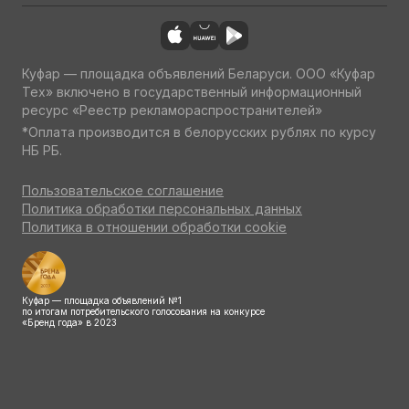
Куфар — площадка объявлений Беларуси. ООО «Куфар
Тех» включено в государственный информационный
ресурс «Реестр рекламораспространителей»
*Оплата производится в белорусских рублях по курсу
НБ РБ.
Пользовательское соглашение
Политика обработки персональных данных
Политика в отношении обработки cookie
Куфар — площадка объявлений №1
по итогам потребительского голосования на конкурсе
«Бренд года» в 2023