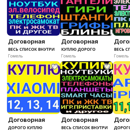
Договорная
Договорная
Дого
ВЕСЬ СПИСОК ВНУТРИ
КУПЛЮ ДОРОГО
ВЕСЬ С
Гомель
Гомель
Гомель
Договорная
Договорная
Дого
ДОРОГО КУПЛЮ
ВЕСЬ СПИСОК ВНУТРИ
ДОРОГО