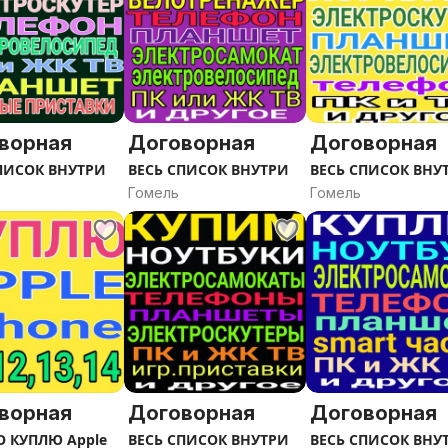
ворная
Договорная
Договорная
ПИСОК ВНУТРИ
ВЕСЬ СПИСОК ВНУТРИ
ВЕСЬ СПИСОК ВНУ
Гомель
Гомель
ворная
Договорная
Договорная
 КУПЛЮ Apple
ВЕСЬ СПИСОК ВНУТРИ
ВЕСЬ СПИСОК ВНУ