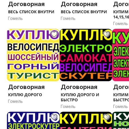
Договорная
Договорная
Дого
ВЕСЬ СПИСОК ВНУТРИ
ВЕСЬ СПИСОК ВНУТРИ
КУПИМ 
14,15,1
Гомель
Гомель
Гомель
Договорная
Договорная
Дого
КУПЛЮ ДОРОГО
КУПЛЮ ДОРОГО И
КУПИМ
БЫСТРО
БЫСТР
Гомель
Гомель
Гомель