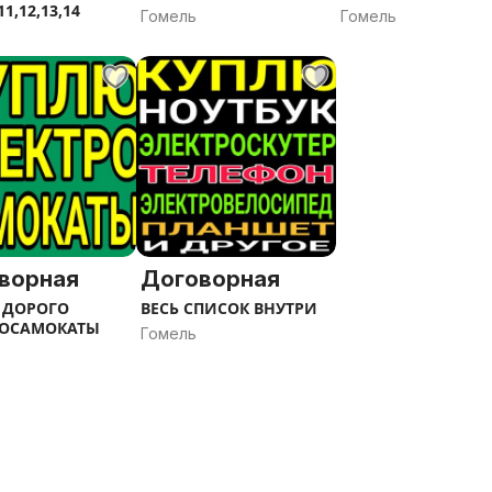
11,12,13,14
Гомель
Гомель
ворная
Договорная
 ДОРОГО
ВЕСЬ СПИСОК ВНУТРИ
РОСАМОКАТЫ
Гомель