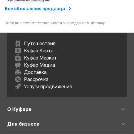
Все объявления продавца
Kufar не несет ответственности за предлагаемый товар.
Путешествия
Куфар Карта
Куфар Маркет
Куфар Медиа
Доставка
Рассрочка
Услуги продвижения
О Куфаре
Для бизнеса