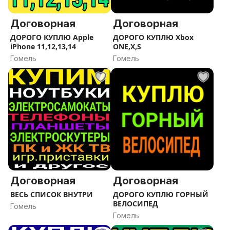
Договорная
Договорная
ДОРОГО КУПЛЮ Apple
ДОРОГО КУПЛЮ Xbox
iPhone 11,12,13,14
ONE,X,S
Гомель
Гомель
Договорная
Договорная
ВЕСЬ СПИСОК ВНУТРИ
ДОРОГО КУПЛЮ ГОРНЫЙ
ВЕЛОСИПЕД
Гомель
Гомель