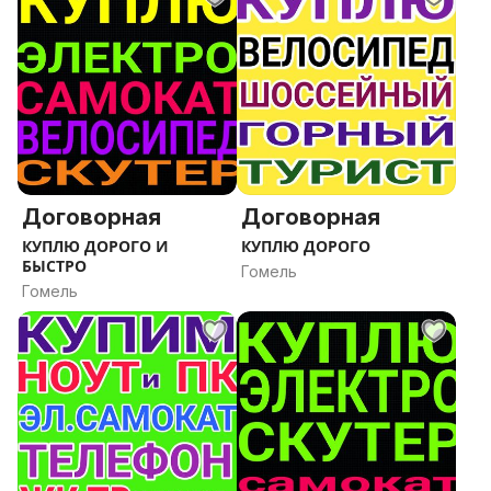
Договорная
Договорная
КУПЛЮ ДОРОГО И
КУПЛЮ ДОРОГО
БЫСТРО
Гомель
Гомель