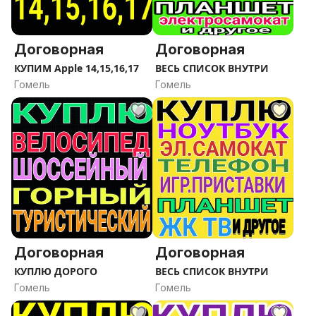
Договорная
Договорная
КУПИМ Apple 14,15,16,17
ВЕСЬ СПИСОК ВНУТРИ
Гомель
Гомель
Договорная
Договорная
КУПЛЮ ДОРОГО
ВЕСЬ СПИСОК ВНУТРИ
Гомель
Гомель