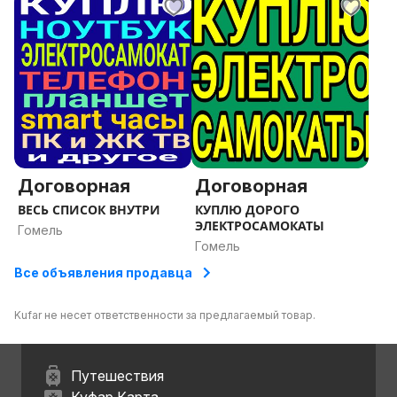
Договорная
Договорная
ВЕСЬ СПИСОК ВНУТРИ
КУПЛЮ ДОРОГО
ЭЛЕКТРОСАМОКАТЫ
Гомель
Гомель
Все объявления продавца
Kufar не несет ответственности за предлагаемый товар.
Путешествия