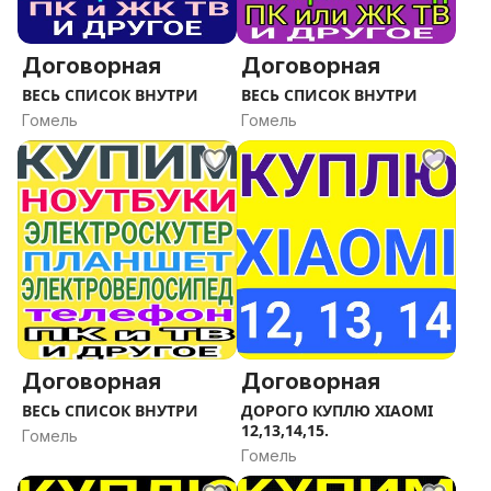
Договорная
Договорная
ВЕСЬ СПИСОК ВНУТРИ
ВЕСЬ СПИСОК ВНУТРИ
Гомель
Гомель
Договорная
Договорная
ВЕСЬ СПИСОК ВНУТРИ
ДОРОГО КУПЛЮ XIAOMI
12,13,14,15.
Гомель
Гомель