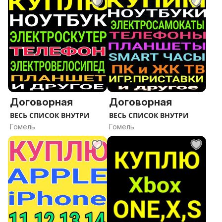
Договорная
Договорная
ВЕСЬ СПИСОК ВНУТРИ
ВЕСЬ СПИСОК ВНУТРИ
Гомель
Гомель