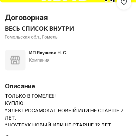
Договорная
ВЕСЬ СПИСОК ВНУТРИ
Гомельская обл., Гомель
ИП Якушева Н. С.
Компания
Описание
ТОЛЬКО В ГОМЕЛЕ!!!
КУПЛЮ:
*ЭЛЕКТРОСАМОКАТ НОВЫЙ ИЛИ НЕ СТАРШЕ 7
ЛЕТ.
*НОУТБУК НОВЫЙ ИЛИ НЕ СТАРШЕ 12 ЛЕТ.
*ТЕЛЕФОН НОВЫЙ ИЛИ НЕ СТАРШЕ 3 ЛЕТ.