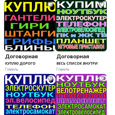
Договорная
Договорная
КУПЛЮ ДОРОГО
ВЕСЬ СПИСОК ВНУТРИ
Гомель
Гомель