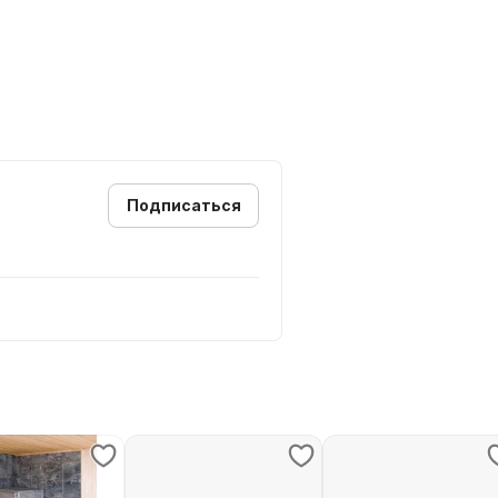
Подписаться