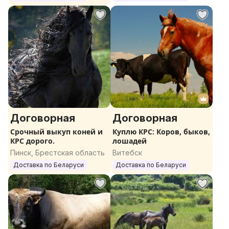
Договорная
Договорная
Срочный выкуп коней и
Куплю КРС: Коров, быков,
КРС дорого.
лошадей
Пинск, Брестская область
Витебск
Доставка по Беларуси
Доставка по Беларуси