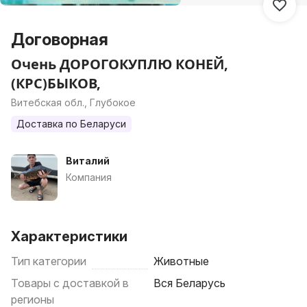
Договорная
Очень ДОРОГОКУПЛЮ КОНЕЙ,
(КРС)БЫКОВ,
Витебская обл., Глубокое
Доставка по Беларуси
Виталий
Компания
Характеристики
Тип категории
Животные
Товары с доставкой в
Вся Беларусь
регионы