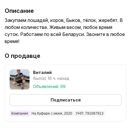
Описание
Закупаем лошадей, коров, Быков, тёлок, жеребят. В
любом количестве. Живым весом, любое время
суток. Работаем по всей Беларуси. Звоните в любое
время!
О продавце
Виталий
был(а) 16 ч. назад
Объявлений: 99
Подписаться
Компания
На Куфаре с июня, 2020
УНП: 791087913