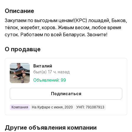
Описание
Закупаем по выгодным ценам!(КРС) лошадей, Быков,
тёлок, жеребят, коров. Живым весом, любое время
суток. Работаем по всей Беларуси. Звоните!
О продавце
Виталий
был(а) 17 ч. назад
Объявлений: 99
Подписаться
Компания
На Куфаре с июня, 2020
УНП: 791087913
Другие объявления компании