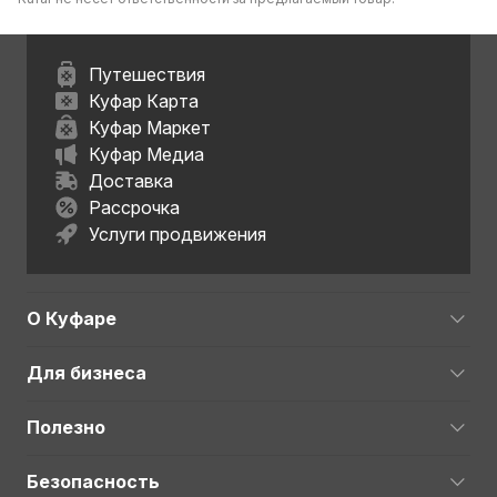
Путешествия
Куфар Карта
Куфар Маркет
Куфар Медиа
Доставка
Рассрочка
Услуги продвижения
О Куфаре
Для бизнеса
Полезно
Безопасность