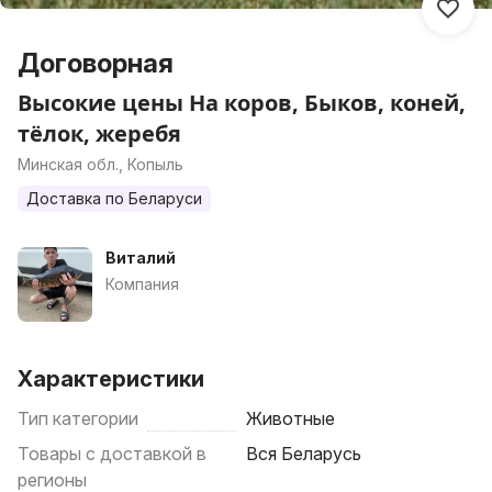
Договорная
Высокие цены На коров, Быков, коней,
тёлок, жеребя
Минская обл., Копыль
Доставка по Беларуси
Виталий
Компания
Характеристики
Тип категории
Животные
Товары с доставкой в
Вся Беларусь
регионы