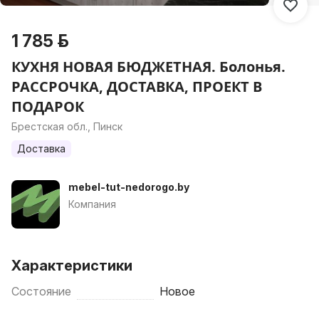
1 785 р.
КУХНЯ НОВАЯ БЮДЖЕТНАЯ. Болонья.
РАССРОЧКА, ДОСТАВКА, ПРОЕКТ В
ПОДАРОК
Брестская обл., Пинск
Доставка
mebel-tut-nedorogo.by
Компания
Характеристики
Состояние
Новое