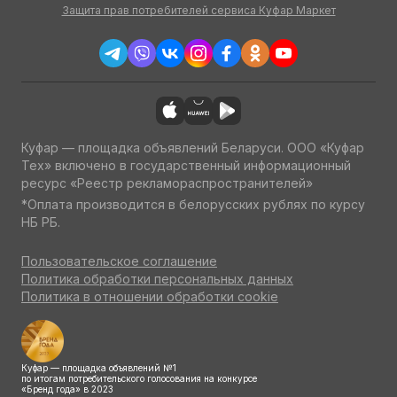
Защита прав потребителей сервиса Куфар Маркет
Куфар — площадка объявлений Беларуси. ООО «Куфар
Тех» включено в государственный информационный
ресурс «Реестр рекламораспространителей»
*Оплата производится в белорусских рублях по курсу
НБ РБ.
Пользовательское соглашение
Политика обработки персональных данных
Политика в отношении обработки cookie
Куфар — площадка объявлений №1
по итогам потребительского голосования на конкурсе
«Бренд года» в 2023