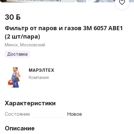
30 р.
Фильтр от паров и газов 3М 6057 АВЕ1
(2 шт/пара)
Минск, Московский
Доставка
МАРЭЛТЕХ
Компания
Характеристики
Состояние
Новое
Описание