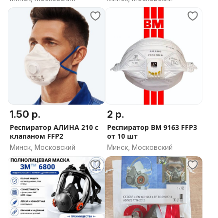
1.50 р.
2 р.
Респиратор АЛИНА 210 с
Респиратор ВМ 9163 FFP3
клапаном FFP2
от 10 шт
Минск, Московский
Минск, Московский