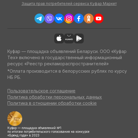
Защита прав потребителей сервиса Куфар Маркет
Куфар — площадка объявлений Беларуси. ООО «Куфар
Тех» включено в государственный информационный
ресурс «Реестр рекламораспространителей»
*Оплата производится в белорусских рублях по курсу
НБ РБ.
Пользовательское соглашение
Политика обработки персональных данных
Политика в отношении обработки cookie
Куфар — площадка объявлений №1
по итогам потребительского голосования на конкурсе
«Бренд года» в 2023