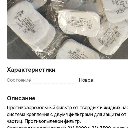
Характеристики
Состояние
Новое
Описание
Противоаэрозольный фильтр от твердых и жидких ча
система крепления с двумя фильтрами для защиты от
частиц. Противопылевой фильтр.