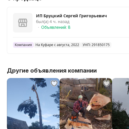
ИП Бруцкий Сергей Григорьевич
был(а) 4 ч. назад
Объявлений: 8
Компания
На Куфаре с августа, 2022
УНП: 291850175
Другие объявления компании