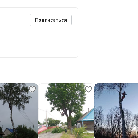
Подписаться