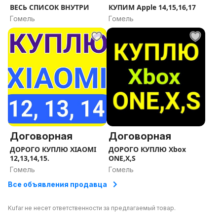
ВЕСЬ СПИСОК ВНУТРИ
КУПИМ Apple 14,15,16,17
Гомель
Гомель
Договорная
Договорная
ДОРОГО КУПЛЮ XIAOMI
ДОРОГО КУПЛЮ Xbox
12,13,14,15.
ONE,X,S
Гомель
Гомель
Все объявления продавца
Kufar не несет ответственности за предлагаемый товар.