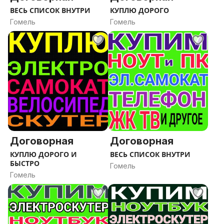
ВЕСЬ СПИСОК ВНУТРИ
КУПЛЮ ДОРОГО
Гомель
Гомель
Договорная
Договорная
КУПЛЮ ДОРОГО И
ВЕСЬ СПИСОК ВНУТРИ
БЫСТРО
Гомель
Гомель