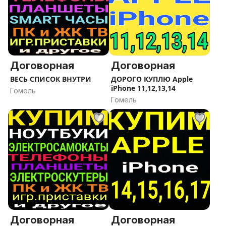
Договорная
Договорная
ВЕСЬ СПИСОК ВНУТРИ
ДОРОГО КУПЛЮ Apple
iPhone 11,12,13,14
Гомель
Гомель
Договорная
Договорная