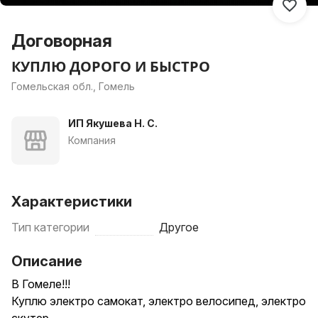
Договорная
КУПЛЮ ДОРОГО И БЫСТРО
Гомельская обл., Гомель
ИП Якушева Н. С.
Компания
Характеристики
Тип категории
Другое
Описание
В Гомеле!!!
Куплю электро самокат, электро велосипед, электро