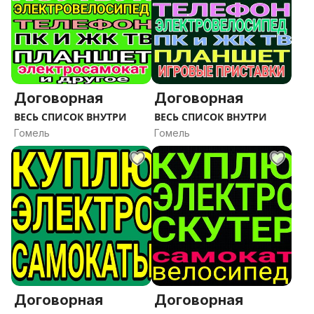
Договорная
Договорная
ВЕСЬ СПИСОК ВНУТРИ
ВЕСЬ СПИСОК ВНУТРИ
Гомель
Гомель
Договорная
Договорная