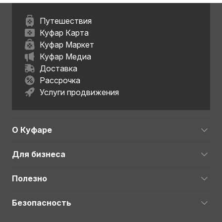
Путешествия
Куфар Карта
Куфар Маркет
Куфар Медиа
Доставка
Рассрочка
Услуги продвижения
О Куфаре
Для бизнеса
Полезно
Безопасность