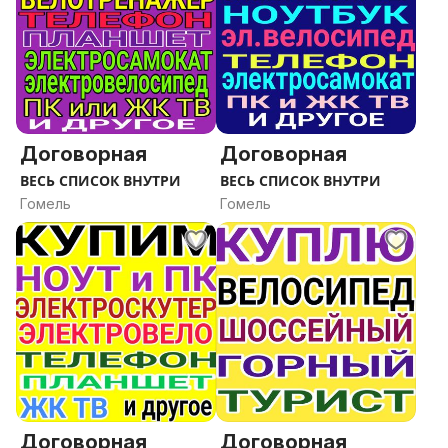
Договорная
Договорная
ВЕСЬ СПИСОК ВНУТРИ
ВЕСЬ СПИСОК ВНУТРИ
Гомель
Гомель
Договорная
Договорная