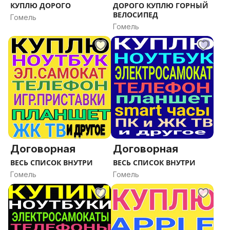
КУПЛЮ ДОРОГО
ДОРОГО КУПЛЮ ГОРНЫЙ
ВЕЛОСИПЕД
Гомель
Гомель
Договорная
Договорная
ВЕСЬ СПИСОК ВНУТРИ
ВЕСЬ СПИСОК ВНУТРИ
Гомель
Гомель