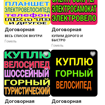
Договорная
Договорная
ВЕСЬ СПИСОК ВНУТРИ
КУПИМ ДОРОГО И
БЫСТРО
Гомель
Гомель
Договорная
Договорная