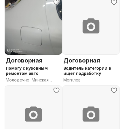
Договорная
Договорная
Помогу с кузовным
Водитель категории в
ремонтом авто
ищет подработку
Молодечно, Минская
Могилев
область