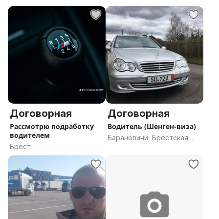
Договорная
Договорная
Рассмотрю подработку
Водитель (Шенген-виза)
водителем
Барановичи, Брестская
Брест
область