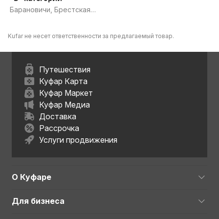
Барановичи, Брестская
область
Kufar не несет ответственности за предлагаемый товар.
Путешествия
Куфар Карта
Куфар Маркет
Куфар Медиа
Доставка
Рассрочка
Услуги продвижения
О Куфаре
Для бизнеса