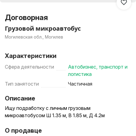
Договорная
Грузовой микроавтобус
Могилевская обл., Могилев
Характеристики
Сфера деятельности
Автобизнес, транспорт и
логистика
Тип занятости
Частичная
Описание
Ищу подработку с личным грузовым
микроавтобусом Ш 1.35 м, В 1.85 м, Д 4.2м
О продавце