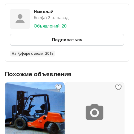
Николай
был(а) 2 ч. назад
Объявлений: 20
Подписаться
На Куфаре с июля, 2018
Похожие объявления