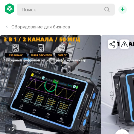
+
Оборудование для бизнеса
1/15