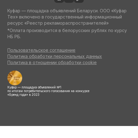
Куфар — площадка объявлений Беларуси. ООО «Куфар
Тех» включено в государственный информационный
ресурс «Реестр рекламораспространителей»
*Оплата производится в белорусских рублях по курсу
НБ РБ.
Пользовательское соглашение
Политика обработки персональных данных
Политика в отношении обработки cookie
Куфар — площадка объявлений №1
по итогам потребительского голосования на конкурсе
«Бренд года» в 2023