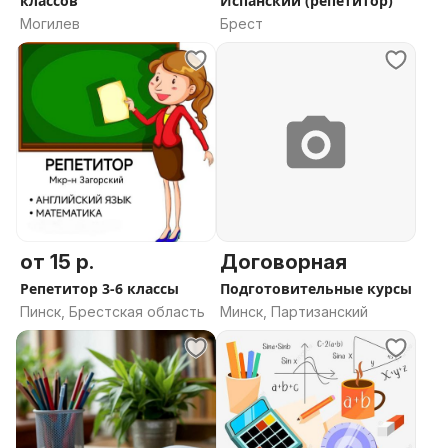
классов
Испанский (репетитор)
Могилев
Брест
от 15 р.
Договорная
Репетитор 3-6 классы
Подготовительные курсы
Пинск, Брестская область
Минск, Партизанский