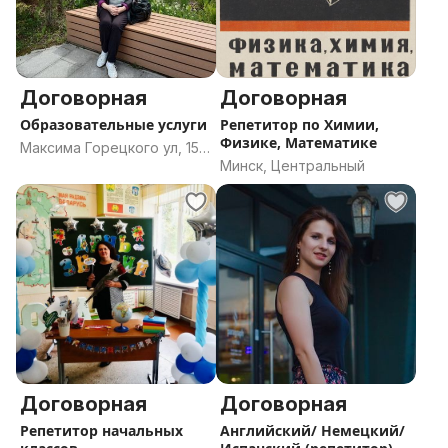
Договорная
Договорная
Образовательные услуги
Репетитор по Химии,
Физике, Математике
Максима Горецкого ул, 15,
Минск, Центральный
Минск
Договорная
Договорная
Репетитор начальных
Английский/ Немецкий/