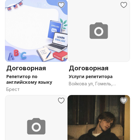
Договорная
Договорная
Репетитор по
Услуги репетитора
английскому языку
Войкова ул, Гомель,
Брест
Гомельская область