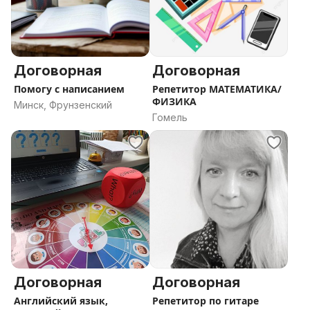
Договорная
Договорная
Помогу с написанием
Репетитор МАТЕМАТИКА/
ФИЗИКА
Минск, Фрунзенский
Гомель
Договорная
Договорная
Английский язык,
Репетитор по гитаре