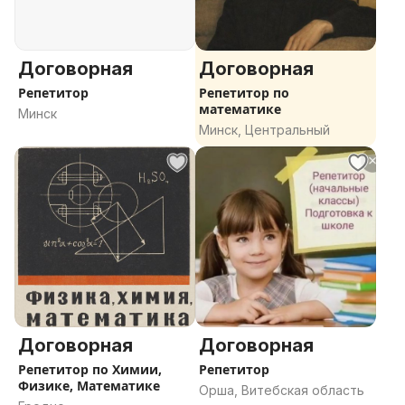
Договорная
Договорная
Репетитор
Репетитор по
математике
Минск
Минск, Центральный
Договорная
Договорная
Репетитор по Химии,
Репетитор
Физике, Математике
Орша, Витебская область