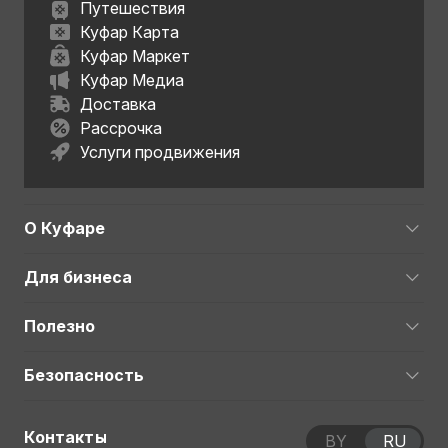
Путешествия
Куфар Карта
Куфар Маркет
Куфар Медиа
Доставка
Рассрочка
Услуги продвижения
О Куфаре
Для бизнеса
Полезно
Безопасность
Контакты
BY
RU