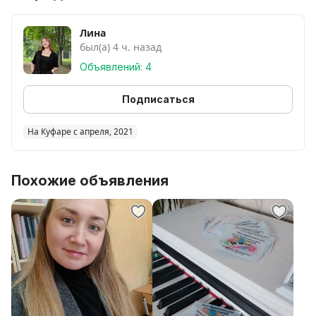
Лина
был(а) 4 ч. назад
Объявлений: 4
Подписаться
На Куфаре с апреля, 2021
Похожие объявления