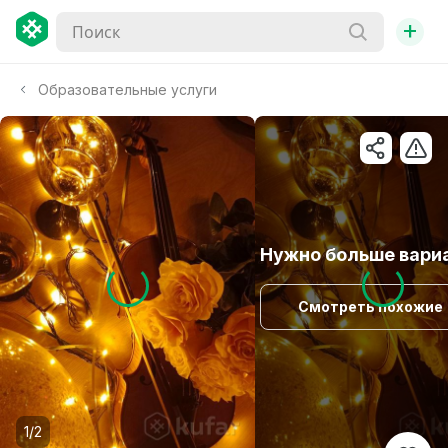
+
Образовательные услуги
Нужно больше вари
Смотреть похожие
1/2