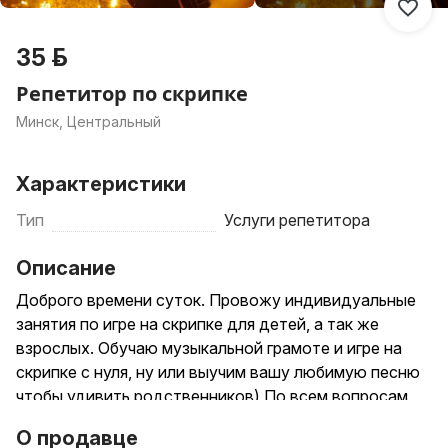
35 р.
Репетитор по скрипке
Минск, Центральный
Характеристики
Тип
Услуги репетитора
Описание
Доброго времени суток. Провожу индивидуальные
занятия по игре на скрипке для детей, а так же
взрослых. Обучаю музыкальной грамоте и игре на
скрипке с нуля, ну или выучим вашу любимую песню
чтобы удивить родственников) По всем вопросам,
пишите в лс.
О продавце