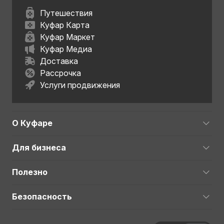
Путешествия
Куфар Карта
Куфар Маркет
Куфар Медиа
Доставка
Рассрочка
Услуги продвижения
О Куфаре
Для бизнеса
Полезно
Безопасность