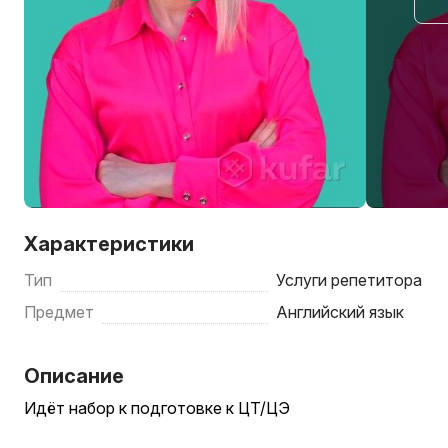
Характеристики
Тип
Услуги репетитора
Предмет
Английский язык
Описание
Идёт набор к подготовке к ЦТ/ЦЭ