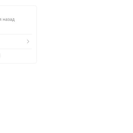
я назад