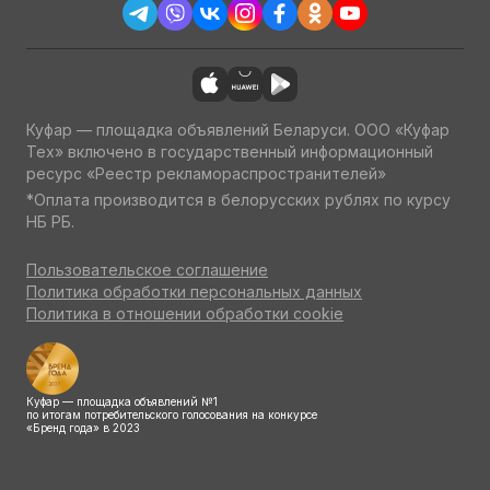
Куфар — площадка объявлений Беларуси. ООО «Куфар
Тех» включено в государственный информационный
ресурс «Реестр рекламораспространителей»
*Оплата производится в белорусских рублях по курсу
НБ РБ.
Пользовательское соглашение
Политика обработки персональных данных
Политика в отношении обработки cookie
Куфар — площадка объявлений №1
по итогам потребительского голосования на конкурсе
«Бренд года» в 2023