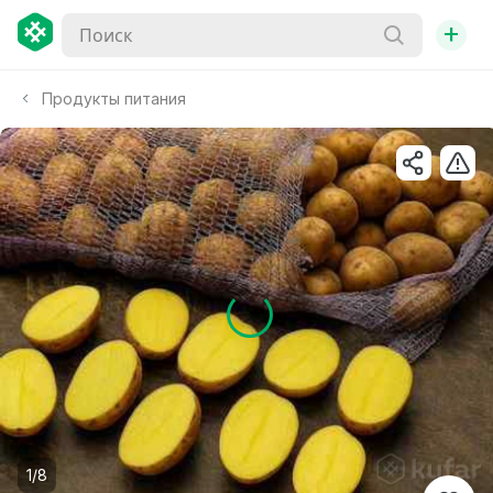
+
Продукты питания
1/8