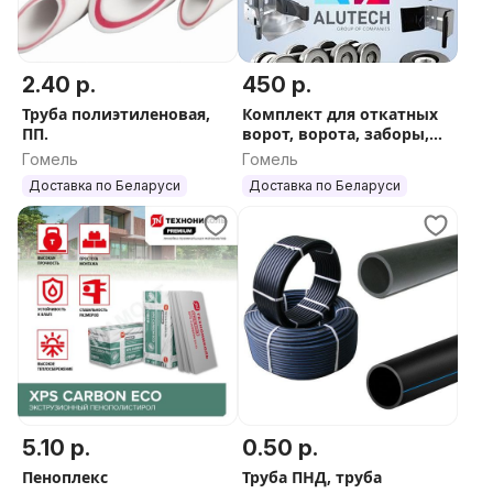
2.40 р.
450 р.
Труба полиэтиленовая,
Комплект для откатных
ПП.
ворот, ворота, заборы,
откатные ворота.
Гомель
Гомель
Доставка по Беларуси
Доставка по Беларуси
5.10 р.
0.50 р.
Пеноплекс
Труба ПНД, труба