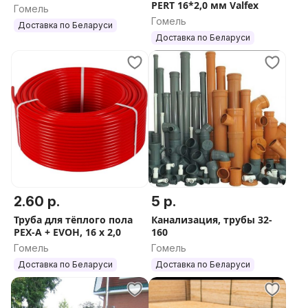
PERT 16*2,0 мм Valfex
Гомель
Гомель
Доставка по Беларуси
Доставка по Беларуси
2.60 р.
5 р.
Труба для тёплого пола
Канализация, трубы 32-
PEX-A + EVOH, 16 x 2,0
160
Гомель
Гомель
Доставка по Беларуси
Доставка по Беларуси