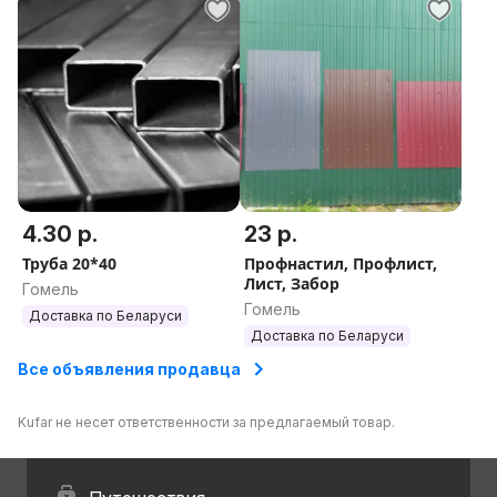
4.30 р.
23 р.
Труба 20*40
Профнастил, Профлист,
Лист, Забор
Гомель
Гомель
Доставка по Беларуси
Доставка по Беларуси
Все объявления продавца
Kufar не несет ответственности за предлагаемый товар.