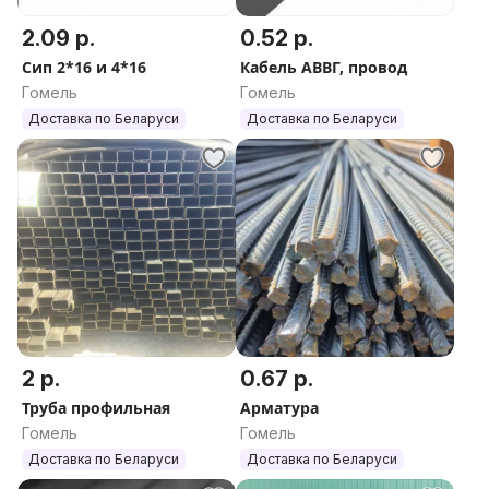
2.09 р.
0.52 р.
Сип 2*16 и 4*16
Кабель АВВГ, провод
Гомель
Гомель
Доставка по Беларуси
Доставка по Беларуси
2 р.
0.67 р.
Труба профильная
Арматура
Гомель
Гомель
Доставка по Беларуси
Доставка по Беларуси