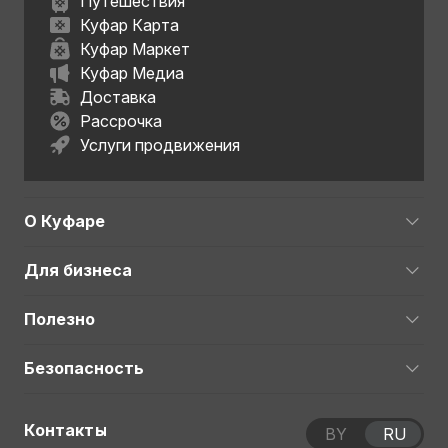
Путешествия
Куфар Карта
Куфар Маркет
Куфар Медиа
Доставка
Рассрочка
Услуги продвижения
О Куфаре
Для бизнеса
Полезно
Безопасность
Контакты
BY
RU