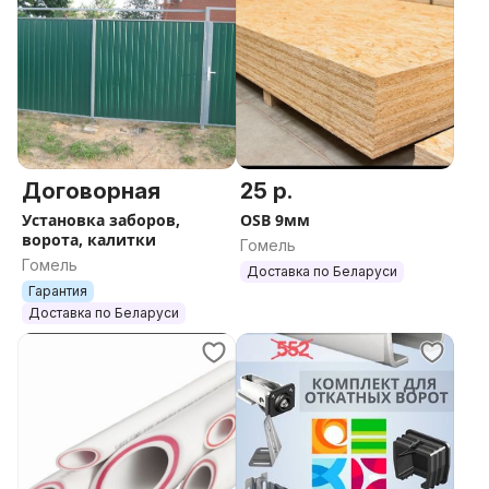
Договорная
25 р.
Установка заборов,
OSB 9мм
ворота, калитки
Гомель
Гомель
Доставка по Беларуси
Гарантия
Доставка по Беларуси