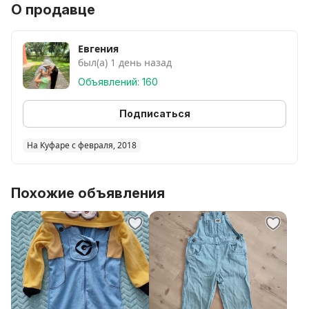
О продавце
Евгения
был(а) 1 день назад
Объявлений: 160
Подписаться
На Куфаре с февраля, 2018
Похожие объявления