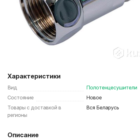
Характеристики
Вид
Полотенцесушители
Состояние
Новое
Товары с доставкой в
Вся Беларусь
регионы
Описание