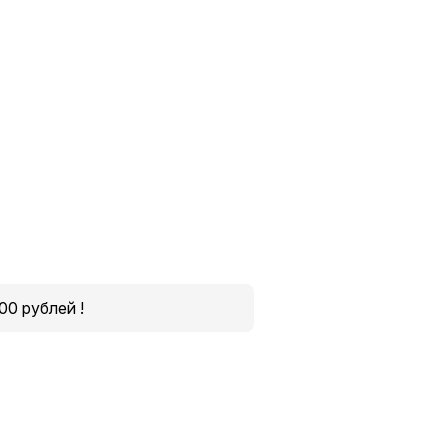
00 рублей !