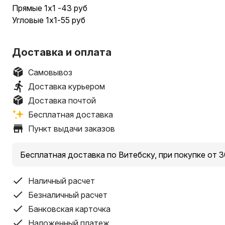
Прямые 1х1 -43 руб
Угловые 1х1-55 руб
Доставка и оплата
Самовывоз
Доставка курьером
Доставка почтой
Бесплатная доставка
Пункт выдачи заказов
Бесплатная доставка по Витебску, при покупке от 3
Наличный расчет
Безналичный расчет
Банковская карточка
Наложенный платеж