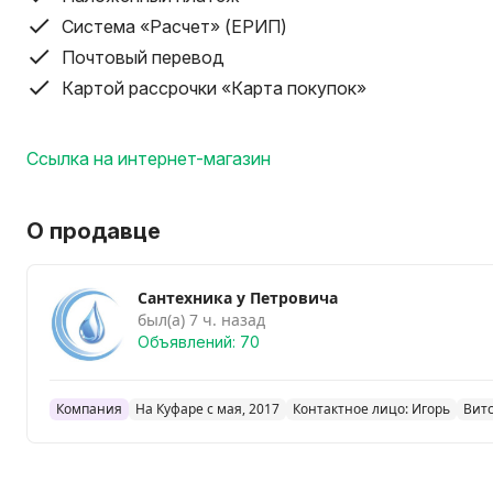
Система «Расчет» (ЕРИП)
Почтовый перевод
Картой рассрочки «Карта покупок»
Ссылка на интернет-магазин
О продавце
Сантехника у Петровича
был(а) 7 ч. назад
Объявлений: 70
Компания
На Куфаре с мая, 2017
Контактное лицо: Игорь
Вит