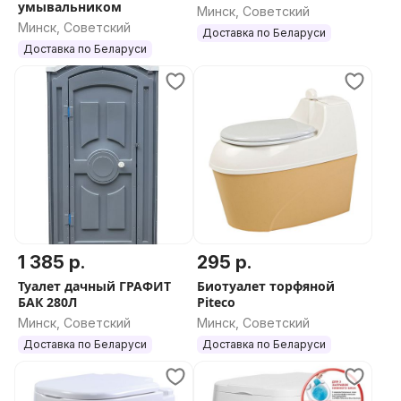
умывальником
Минск, Советский
Минск, Советский
Доставка по Беларуси
Доставка по Беларуси
1 385 р.
295 р.
Туалет дачный ГРАФИТ
Биотуалет торфяной
БАК 280Л
Piteco
Минск, Советский
Минск, Советский
Доставка по Беларуси
Доставка по Беларуси