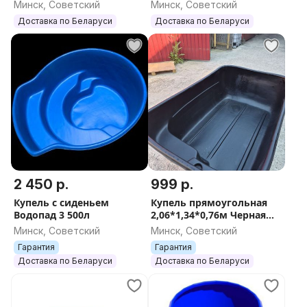
Минск, Советский
Минск, Советский
Доставка по Беларуси
Доставка по Беларуси
2 450 р.
999 р.
Купель с сиденьем
Купель прямоугольная
Водопад 3 500л
2,06*1,34*0,76м Черная
РАСПРОДАЖА
Минск, Советский
Минск, Советский
Гарантия
Гарантия
Доставка по Беларуси
Доставка по Беларуси