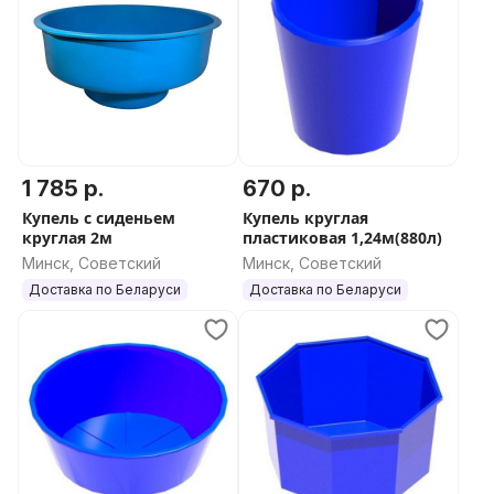
1 785 р.
670 р.
Купель с сиденьем
Купель круглая
круглая 2м
пластиковая 1,24м(880л)
Минск, Советский
Минск, Советский
Доставка по Беларуси
Доставка по Беларуси