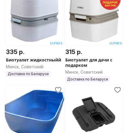
335 р.
315 р.
Биотуалет жидкостныйй
Биотуалет для дачи с
подарком
Минск, Советский
Минск, Советский
Доставка по Беларуси
Доставка по Беларуси