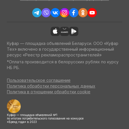
Куфар — площадка объявлений Беларуси. ООО «Куфар
Тех» включено в государственный информационный
ресурс «Реестр рекламораспространителей»
*Оплата производится в белорусских рублях по курсу
НБ РБ.
Пользовательское соглашение
Политика обработки персональных данных
Политика в отношении обработки cookie
Куфар — площадка объявлений №1
по итогам потребительского голосования на конкурсе
«Бренд года» в 2023