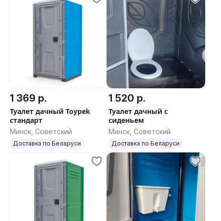
1 369 р.
1 520 р.
Туалет дачный Toypek
Туалет дачный с
стандарт
сиденьем
Минск, Советский
Минск, Советский
Доставка по Беларуси
Доставка по Беларуси