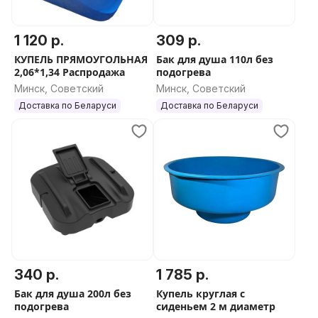
1 120 р.
309 р.
КУПЕЛЬ ПРЯМОУГОЛЬНАЯ
Бак для душа 110л без
2,06*1,34 Распродажа
подогрева
Минск, Советский
Минск, Советский
Доставка по Беларуси
Доставка по Беларуси
340 р.
1 785 р.
Бак для душа 200л без
Купель круглая c
подогрева
сиденьем 2 м диаметр