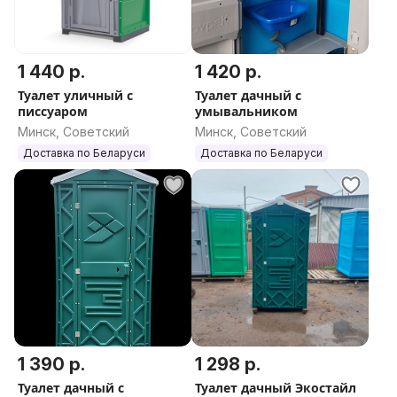
1 440 р.
1 420 р.
Туалет уличный c
Туалет дачный с
писсуаром
умывальником
Минск, Советский
Минск, Советский
Доставка по Беларуси
Доставка по Беларуси
1 390 р.
1 298 р.
Туалет дачный с
Туалет дачный Экостайл