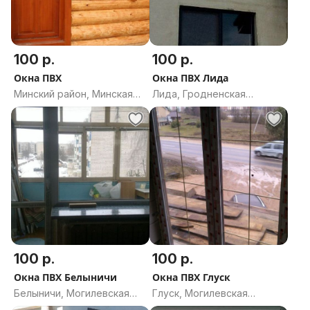
100 р.
100 р.
Окна ПВХ
Окна ПВХ Лида
Минский район, Минская
Лида, Гродненская
область
область
100 р.
100 р.
Окна ПВХ Белыничи
Окна ПВХ Глуск
Белыничи, Могилевская
Глуск, Могилевская
область
область