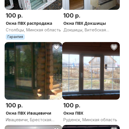
100 р.
100 р.
Окна ПВХ распродажа
Окна ПВХ Докшицы
Столбцы, Минская область
Докшицы, Витебская
область
Гарантия
100 р.
100 р.
Окна ПВХ Ивацевичи
Окна ПВХ
Ивацевичи, Брестская
Руденск, Минская область
область