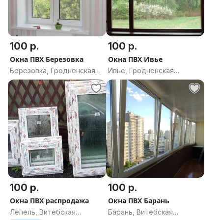
100 р.
100 р.
Окна ПВХ Березовка
Окна ПВХ Ивье
Березовка, Гродненская
Ивье, Гродненская
область
область
100 р.
100 р.
Окна ПВХ распродажа
Окна ПВХ Барань
Лепель, Витебская
Барань, Витебская