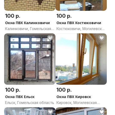
100 р.
100 р.
Окна ПВХ Калинковичи
Окна ПВХ Костюковичи
Калинковичи, Гомельская
Костюковичи, Могилевская
область
область
100 р.
100 р.
Окна ПВХ Ельск
Окна ПВХ Кировск
Ельск, Гомельская область
Кировск, Могилевская
область