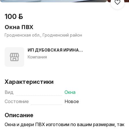
100 р.
Окна ПВХ
Гродненская обл., Гродненский район
ИП ДУБОВСКАЯ ИРИНА
ВАСИЛЬЕВНА
Компания
Характеристики
Вид
Окна
Состояние
Новое
Описание
Окна и двери ПВХ изготовим по вашим размерам, так