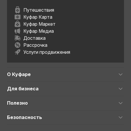
Путешествия
Куфар Карта
Куфар Маркет
Куфар Медиа
Доставка
Рассрочка
Услуги продвижения
О Куфаре
Для бизнеса
Полезно
Безопасность