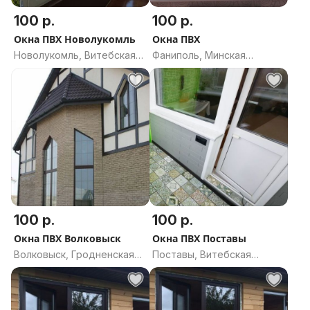
100 р.
100 р.
Окна ПВХ Новолукомль
Окна ПВХ
Новолукомль, Витебская
Фаниполь, Минская
область
область
100 р.
100 р.
Окна ПВХ Волковыск
Окна ПВХ Поставы
Волковыск, Гродненская
Поставы, Витебская
область
область