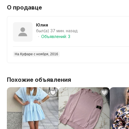
О продавце
Юлия
был(а) 37 мин. назад
Объявлений: 3
На Куфаре с ноября, 2016
Похожие объявления