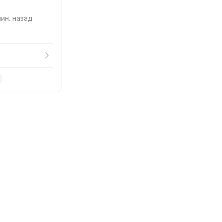
мин. назад