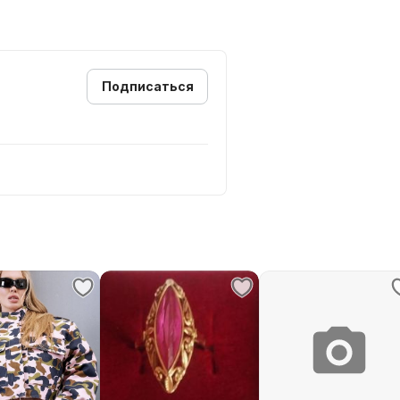
Подписаться