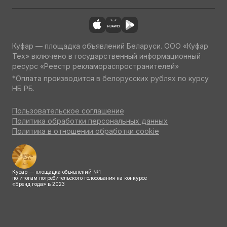
Куфар — площадка объявлений Беларуси. ООО «Куфар
Тех» включено в государственный информационный
ресурс «Реестр рекламораспространителей»
*Оплата производится в белорусских рублях по курсу
НБ РБ.
Пользовательское соглашение
Политика обработки персональных данных
Политика в отношении обработки cookie
Куфар — площадка объявлений №1
по итогам потребительского голосования на конкурсе
«Бренд года» в 2023