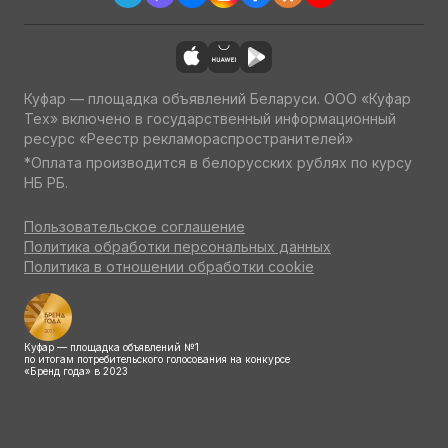
Куфар — площадка объявлений Беларуси. ООО «Куфар
Тех» включено в государственный информационный
ресурс «Реестр рекламораспространителей»
*Оплата производится в белорусских рублях по курсу
НБ РБ.
Пользовательское соглашение
Политика обработки персональных данных
Политика в отношении обработки cookie
Куфар — площадка объявлений №1
по итогам потребительского голосования на конкурсе
«Бренд года» в 2023