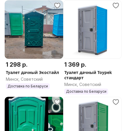
1 298 р.
1 369 р.
Туалет дачный Экостайл
Туалет дачный Toypek
стандарт
Минск, Советский
Минск, Советский
Доставка по Беларуси
Доставка по Беларуси