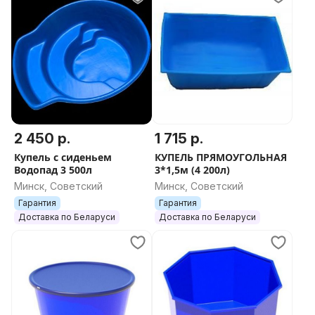
2 450 р.
1 715 р.
Купель с сиденьем
КУПЕЛЬ ПРЯМОУГОЛЬНАЯ
Водопад 3 500л
3*1,5м (4 200л)
Минск, Советский
Минск, Советский
Гарантия
Гарантия
Доставка по Беларуси
Доставка по Беларуси