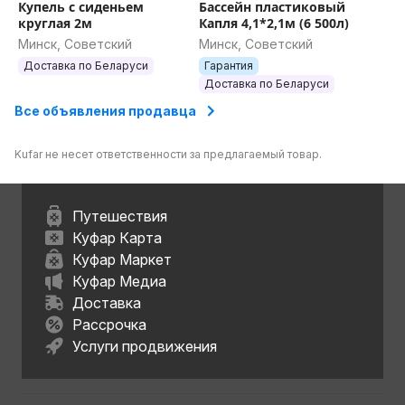
Купель с сиденьем
Бассейн пластиковый
круглая 2м
Капля 4,1*2,1м (6 500л)
Минск, Советский
Минск, Советский
Доставка по Беларуси
Гарантия
Доставка по Беларуси
Все объявления продавца
Kufar не несет ответственности за предлагаемый товар.
Путешествия
Куфар Карта
Куфар Маркет
Куфар Медиа
Доставка
Рассрочка
Услуги продвижения