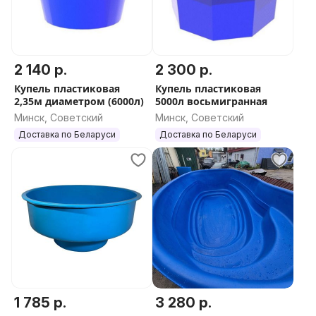
2 140 р.
2 300 р.
Купель пластиковая
Купель пластиковая
2,35м диаметром (6000л)
5000л восьмигранная
Минск, Советский
Минск, Советский
Доставка по Беларуси
Доставка по Беларуси
1 785 р.
3 280 р.