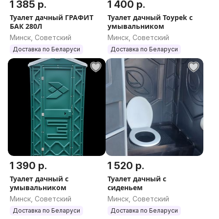
1 385 р.
1 400 р.
Туалет дачный ГРАФИТ
Туалет дачный Toypek с
БАК 280Л
умывальником
Минск, Советский
Минск, Советский
Доставка по Беларуси
Доставка по Беларуси
1 390 р.
1 520 р.
Туалет дачный с
Туалет дачный с
умывальником
сиденьем
Минск, Советский
Минск, Советский
Доставка по Беларуси
Доставка по Беларуси