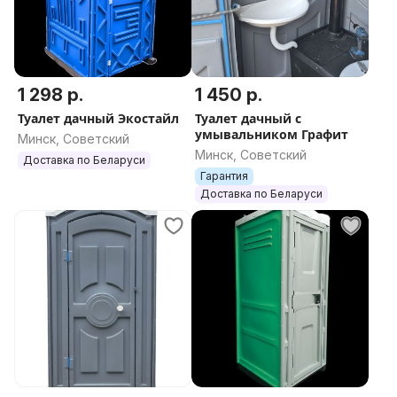
1 298 р.
1 450 р.
Туалет дачный Экостайл
Туалет дачный с
умывальником Графит
Минск, Советский
Минск, Советский
Доставка по Беларуси
Гарантия
Доставка по Беларуси