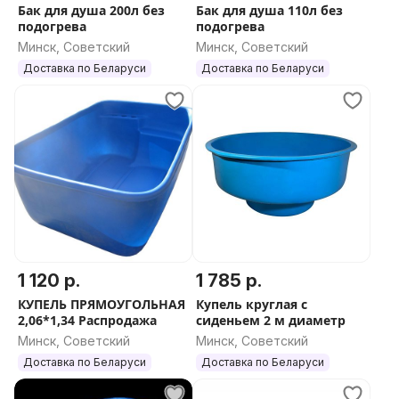
Бак для душа 200л без
Бак для душа 110л без
подогрева
подогрева
Минск, Советский
Минск, Советский
Доставка по Беларуси
Доставка по Беларуси
1 120 р.
1 785 р.
КУПЕЛЬ ПРЯМОУГОЛЬНАЯ
Купель круглая c
2,06*1,34 Распродажа
сиденьем 2 м диаметр
Минск, Советский
Минск, Советский
Доставка по Беларуси
Доставка по Беларуси