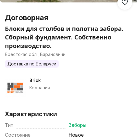
Договорная
Блоки для столбов и полотна забора.
Сборный фундамент. Собственно
производство.
Брестская обл., Барановичи
Доставка по Беларуси
Brick
Компания
Характеристики
Тип
Заборы
Состояние
Новое