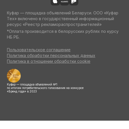
Куфар — площадка объявлений Беларуси. ООО «Куфар
Тех» включено в государственный информационный
ресурс «Реестр рекламораспространителей»
*Оплата производится в белорусских рублях по курсу
НБ РБ.
Пользовательское соглашение
Политика обработки персональных данных
Политика в отношении обработки cookie
Куфар — площадка объявлений №1
по итогам потребительского голосования на конкурсе
«Бренд года» в 2023