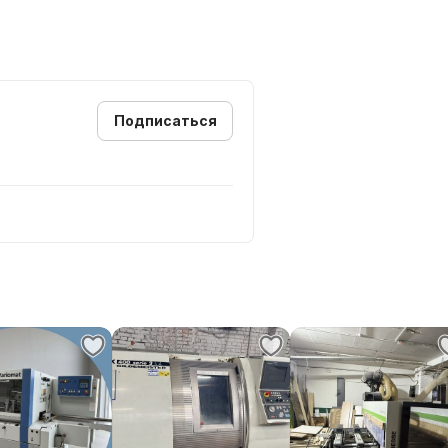
Подписаться