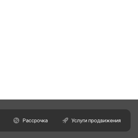
Рассрочка
Услуги продвижения