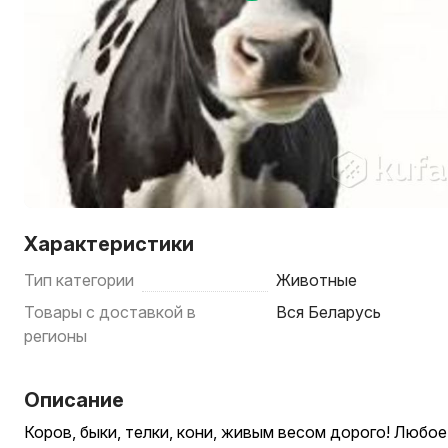
Характеристики
Тип категории
Животные
Товары с доставкой в
Вся Беларусь
регионы
Описание
Коров, быки, телки, кони, живым весом дорого! Любое