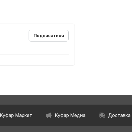
Подписаться
Куфар Маркет
Куфар Медиа
Доставка