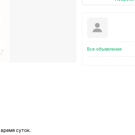
Все объявления:
 время суток.