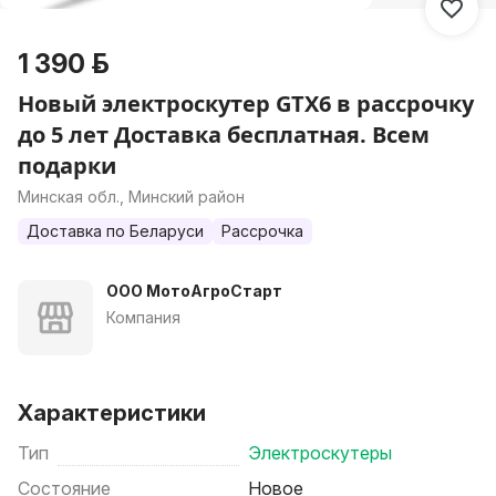
1 390 р.
Новый электроскутер GTX6 в рассрочку
до 5 лет Доставка бесплатная. Всем
подарки
Минская обл., Минский район
Доставка по Беларуси
Рассрочка
ООО МотоАгроСтарт
Компания
Характеристики
Тип
Электроскутеры
Состояние
Новое