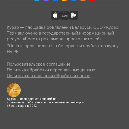
Куфар — площадка объявлений Беларуси. ООО «Куфар
Тех» включено в государственный информационный
ресурс «Реестр рекламораспространителей»
*Оплата производится в белорусских рублях по курсу
НБ РБ.
Пользовательское соглашение
Политика обработки персональных данных
Политика в отношении обработки cookie
Куфар — площадка объявлений №1
по итогам потребительского голосования на конкурсе
«Бренд года» в 2023