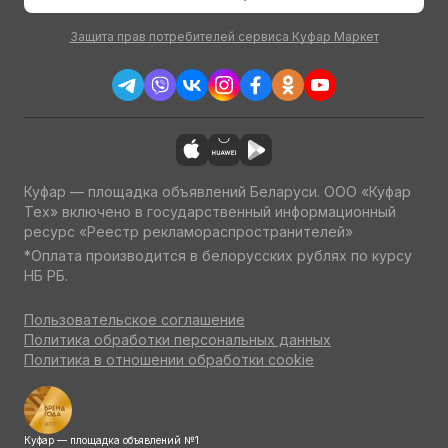
Защита прав потребителей сервиса Куфар Маркет
Куфар — площадка объявлений Беларуси. ООО «Куфар
Тех» включено в государственный информационный
ресурс «Реестр рекламораспространителей»
*Оплата производится в белорусских рублях по курсу
НБ РБ.
Пользовательское соглашение
Политика обработки персональных данных
Политика в отношении обработки cookie
Куфар — площадка объявлений №1