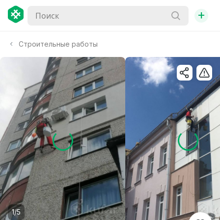
+
Строительные работы
1/5