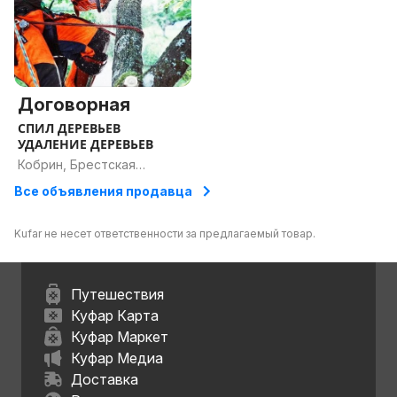
Договорная
СПИЛ ДЕРЕВЬЕВ
УДАЛЕНИЕ ДЕРЕВЬЕВ
Кобрин, Брестская
область
Все объявления продавца
Kufar не несет ответственности за предлагаемый товар.
Путешествия
Куфар Карта
Куфар Маркет
Куфар Медиа
Доставка