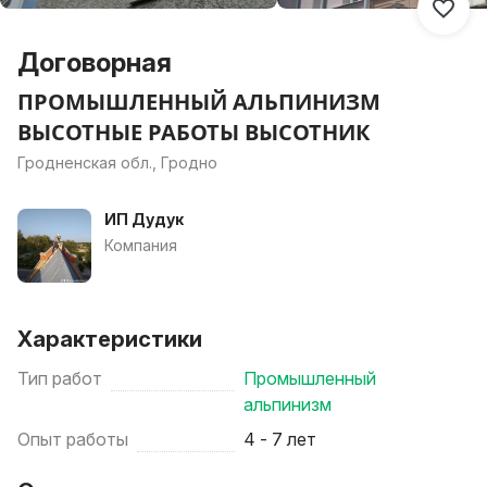
Договорная
ПРОМЫШЛЕННЫЙ АЛЬПИНИЗМ
ВЫСОТНЫЕ РАБОТЫ ВЫСОТНИК
Гродненская обл., Гродно
ИП Дудук
Компания
Характеристики
Тип работ
Промышленный
альпинизм
Опыт работы
4 - 7 лет