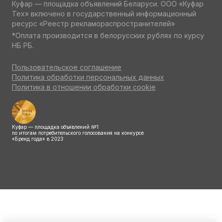
Куфар — площадка объявлений Беларуси. ООО «Куфар
Тех» включено в государственный информационный
ресурс «Реестр рекламораспространителей»
*Оплата производится в белорусских рублях по курсу
НБ РБ.
Пользовательское соглашение
Политика обработки персональных данных
Политика в отношении обработки cookie
Куфар — площадка объявлений №1
по итогам потребительского голосования на конкурсе
«Бренд года» в 2023