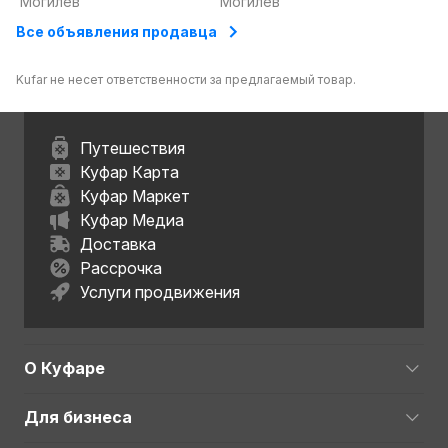
Могилев
Могилев
Все объявления продавца
Kufar не несет ответственности за предлагаемый товар.
Путешествия
Куфар Карта
Куфар Маркет
Куфар Медиа
Доставка
Рассрочка
Услуги продвижения
О Куфаре
Для бизнеса