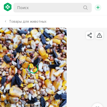
+
Товары для животных
1/1