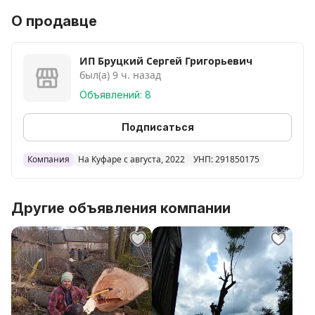
О продавце
ИП Бруцкий Сергей Григорьевич
был(а) 9 ч. назад
Объявлений: 8
Подписаться
Компания
На Куфаре с августа, 2022
УНП: 291850175
Другие объявления компании