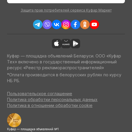
Защита прав потребителей сервиса Куфар Маркет
Куфар — площадка объявлений Беларуси. ООО «Куфар
Тех» включено в государственный информационный
ресурс «Реестр рекламораспространителей»
*Оплата производится в белорусских рублях по курсу
НБ РБ.
Пользовательское соглашение
Политика обработки персональных данных
Политика в отношении обработки cookie
Куфар — площадка объявлений №1