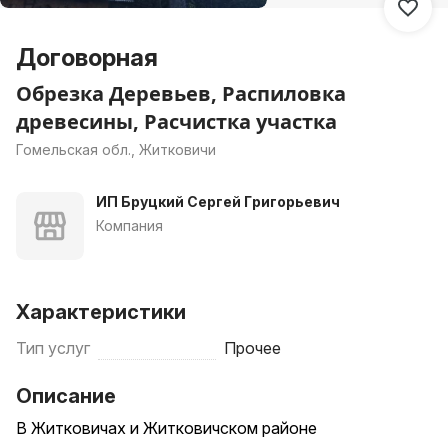
Договорная
Обрезка Деревьев, Распиловка
древесины, Расчистка участка
Гомельская обл., Житковичи
ИП Бруцкий Сергей Григорьевич
Компания
Характеристики
Тип услуг
Прочее
Описание
В Житковичах и Житковичском районе