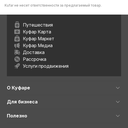
Kufar не несет ответственности за предлагаемый товар.
Путешествия
Куфар Карта
Куфар Маркет
Куфар Медиа
Доставка
Рассрочка
Услуги продвижения
О Куфаре
Для бизнеса
Полезно