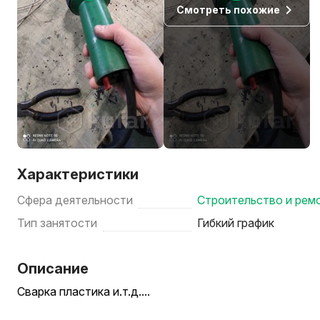
Смотреть похожие
Характеристики
Сфера деятельности
Строительство и рем
Тип занятости
Гибкий график
Описание
Сварка пластика и.т.д....