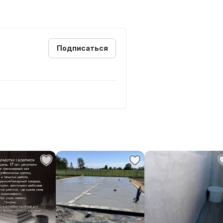
Подписаться