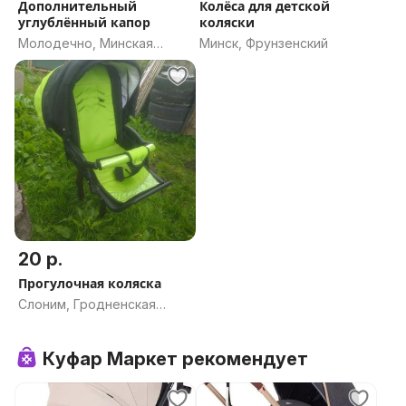
Дополнительный
Колёса для детской
углублённый капор
коляски
Молодечно, Минская
Минск, Фрунзенский
область
20 р.
Прогулочная коляска
Слоним, Гродненская
область
Куфар Маркет рекомендует