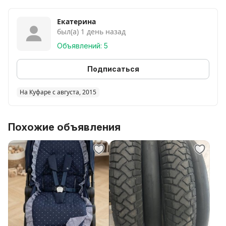
Екатерина
был(а) 1 день назад
Объявлений: 5
Подписаться
На Куфаре с августа, 2015
Похожие объявления