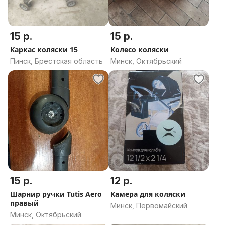
15 р.
15 р.
Каркас коляски 15
Колесо коляски
Пинск, Брестская область
Минск, Октябрьский
15 р.
12 р.
Шарнир ручки Tutis Aero
Камера для коляски
правый
Минск, Первомайский
Минск, Октябрьский