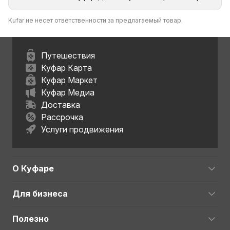
Kufar не несет ответственности за предлагаемый товар.
Путешествия
Куфар Карта
Куфар Маркет
Куфар Медиа
Доставка
Рассрочка
Услуги продвижения
О Куфаре
Для бизнеса
Полезно