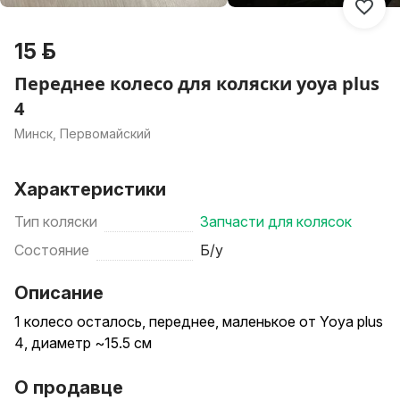
15 р.
Переднее колесо для коляски yoya plus
4
Минск, Первомайский
Характеристики
Тип коляски
Запчасти для колясок
Состояние
Б/у
Описание
1 колесо осталось, переднее, маленькое от Yoya plus
4, диаметр ~15.5 см
О продавце