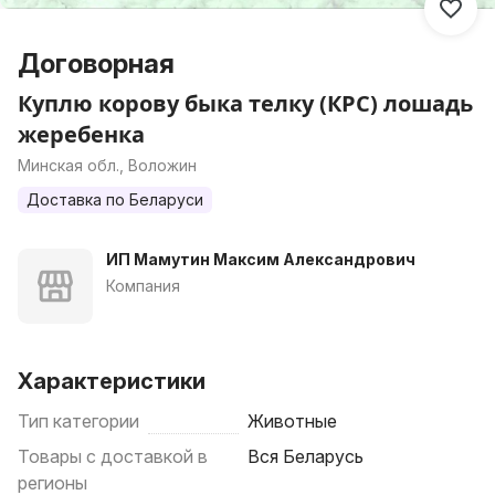
Договорная
Куплю корову быка телку (КРС) лошадь
жеребенка
Минская обл., Воложин
Доставка по Беларуси
ИП Мамутин Максим Александрович
Компания
Характеристики
Тип категории
Животные
Товары с доставкой в
Вся Беларусь
регионы