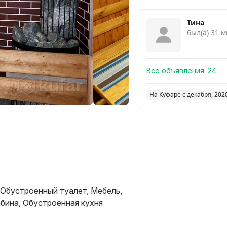
Тина
был(а) 31 м
Все объявления:
24
На Куфаре с декабря, 202
 Обустроенный туалет, Мебель,
бина, Обустроенная кухня