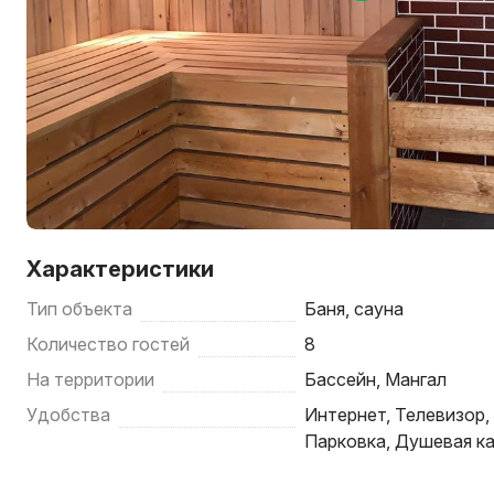
Характеристики
Тип объекта
Баня, cауна
Количество гостей
8
На территории
Бассейн, Мангал
Удобства
Интернет, Телевизор,
Парковка, Душевая ка