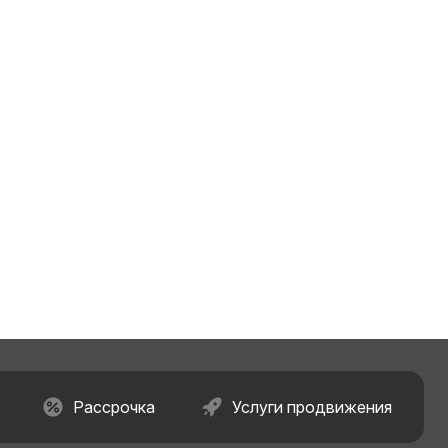
Рассрочка
Услуги продвижения