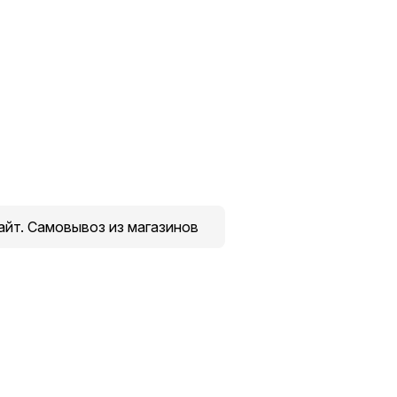
йт. Самовывоз из магазинов