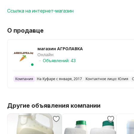
Ссылка на интернет-магазин
О продавце
магазин АГРОЛАВКА
Онлайн
Объявлений: 43
Компания
На Куфаре с января, 2017
Контактное лицо: Юлия
Другие объявления компании