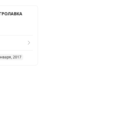
АГРОЛАВКА
января, 2017