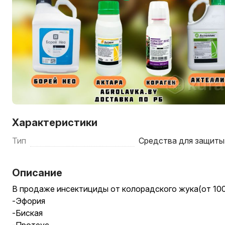
Характеристики
Тип
Средства для защиты
Описание
В продаже инсектициды от колорадского жука(от 100
-Эфория
-Биская