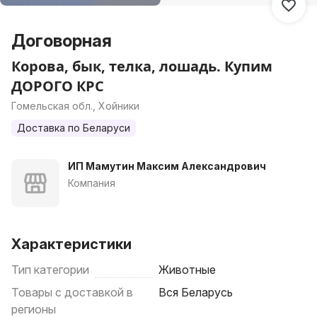
Договорная
Корова, бык, телка, лошадь. Купим
ДОРОГО КРС
Гомельская обл., Хойники
Доставка по Беларуси
ИП Мамутин Максим Александрович
Компания
Характеристики
Тип категории
Животные
Товары с доставкой в
Вся Беларусь
регионы