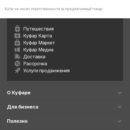
Kufar не несет ответственности за предлагаемый товар.
Путешествия
Куфар Карта
Куфар Маркет
Куфар Медиа
Доставка
Рассрочка
Услуги продвижения
О Куфаре
Для бизнеса
Полезно