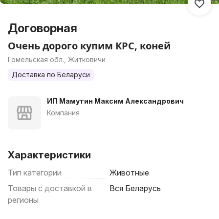
Договорная
Очень дорого купим КРС, коней
Гомельская обл., Житковичи
Доставка по Беларуси
ИП Мамутин Максим Александрович
Компания
Характеристики
Тип категории
Животные
Товары с доставкой в
Вся Беларусь
регионы